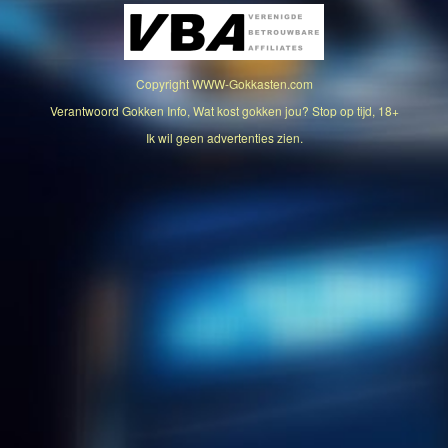
Copyright
WWW-Gokkasten.com
Verantwoord Gokken Info, Wat kost gokken jou? Stop op tijd, 18+
Ik wil geen advertenties zien.