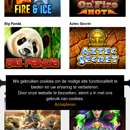
Big Panda
Aztec Secret
We gebruiken cookies om de nodige site functionaliteit te
bieden en uw ervaring te verbeteren.
Door onze website te bezoeken, stemt u in met ons
Eye of the Storm
Morgana Megaways
gebruik van cookies.
Accepteren