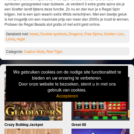
symbolen geüpgraded naar dubbele. Je verdient 3 extra gratis spins als je
een Scatter landt tijdens deze functie. Zo nu en dan kun je s Regal Spin
krijgen, het is een spin waarin extra Wilds verschijnen. Met een beetje geluk
is het mogelijk om een maximale prijs van meer dan 2000x je inzet te winnen.
Probeer de Regal Beasts slot gratis of met echt geld online.
Gelabeld met:
beast
,
Double symbols
,
Dragons
,
Free Spins
,
Golden Lion
,
Lions
,
regal
Categorie:
Casino Slots
,
Red Tiger
We gebruiken cookies om de nodige site functionaliteit te
Football Gladiators
Double Sixteen
bieden en uw ervaring te verbeteren.
Door onze website te bezoeken, stemt u in met ons
gebruik van cookies.
Accepteren
Crazy Bulldog Jackpot
Great 88