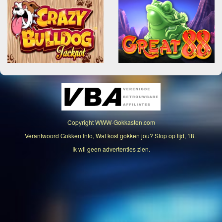
Copyright
WWW-Gokkasten.com
Verantwoord Gokken Info, Wat kost gokken jou? Stop op tijd, 18+
Ik wil geen advertenties zien.