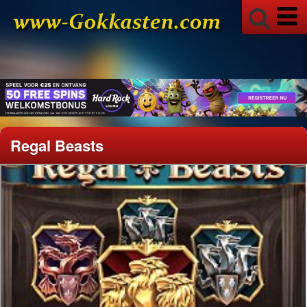
WMS Williams
Yggdrasil
Alle Games
Buy Bonus
Golden Bet
Jackpot
Megaways
Regal Beasts
Multiplayers
Spin to Win
Super Stake
Super Wheel
18+