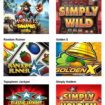
Random Runner
Golden X
Topspinner Jackpot
Simply Holdem