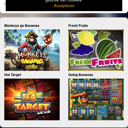
Pages:
1
2
3
4
5
6
7
...
18
»
Accepteren
Monkeys go Bananas
Fresh Fruits
Hot Target
Going Bananas