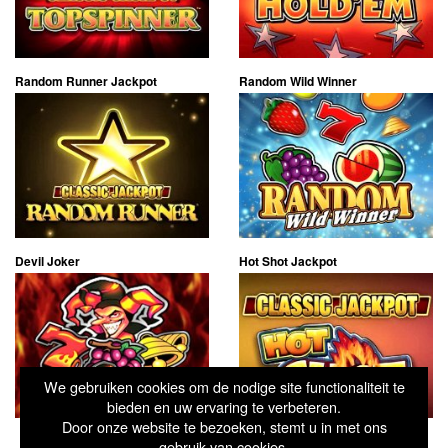
Random Runner Jackpot
Random Wild Winner
Devil Joker
Hot Shot Jackpot
We gebruiken cookies om de nodige site functionaliteit te
bieden en uw ervaring te verbeteren.
Door onze website te bezoeken, stemt u in met ons
gebruik van cookies.