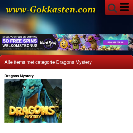
Merkur
Reflex Gaming
Stakelogic
Casino Slots
Amatic
Bally
Betsoft
Alle items met categorie Dragons Mystery
Endorphina
Dragons Mystery
High5 Games
iSoftbet
Light & Wonder
Lightning Box
Microgaming
Netent