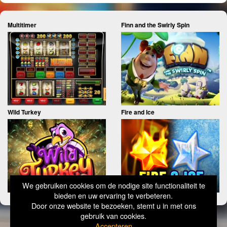
NYX
Multitimer
Finn and the Swirly Spin
Pariplay
Pragmatic
Red Tiger
Spinomenal
WMS Williams
Wild Turkey
Fire and Ice
Yggdrasil
Alle Games
Buy Bonus
Golden Bet
Jackpot
We gebruiken cookies om de nodige site functionaliteit te
bieden en uw ervaring te verbeteren.
Megaways
Door onze website te bezoeken, stemt u in met ons
gebruik van cookies.
Multiplayers
Accepteren