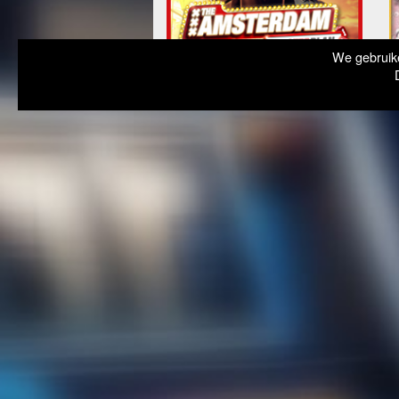
We gebruike