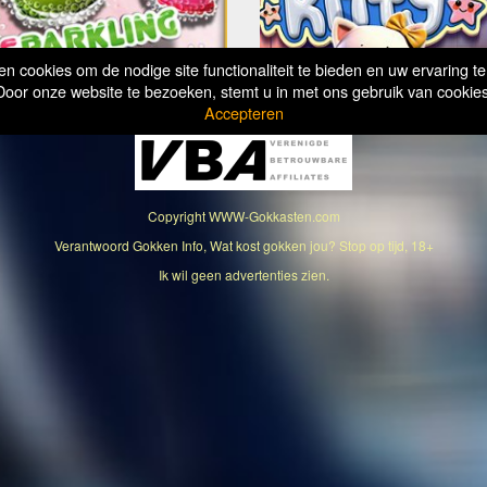
n cookies om de nodige site functionaliteit te bieden en uw ervaring te
Door onze website te bezoeken, stemt u in met ons gebruik van cookies
Accepteren
Copyright
WWW-Gokkasten.com
Verantwoord Gokken Info, Wat kost gokken jou? Stop op tijd, 18+
Ik wil geen advertenties zien.