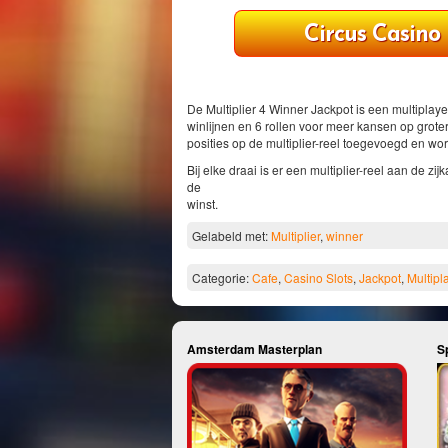
Bonus tot €25
De Multiplier 4 Winner Jackpot is een multiplaye
winlijnen en 6 rollen voor meer kansen op grote
posities op de multiplier-reel toegevoegd en word
Bij elke draai is er een multiplier-reel aan de zi
de
winst.
Gelabeld met:
Multiplier
,
winner
Categorie:
Cafe
,
Casino Slots
,
Jackpot
,
Multipl
Amsterdam Masterplan
S