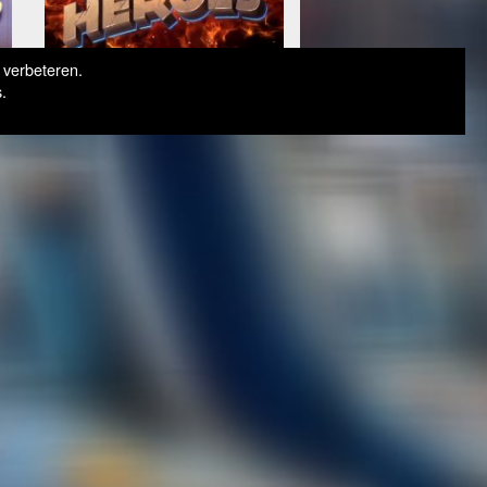
 verbeteren.
.