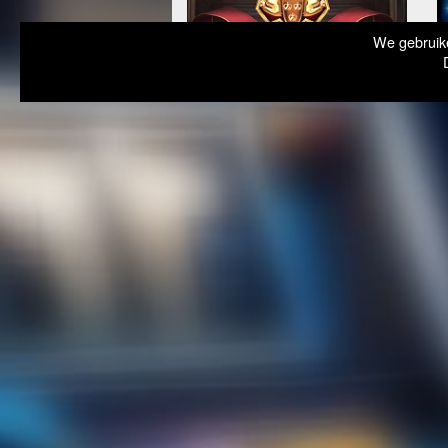
We gebruike