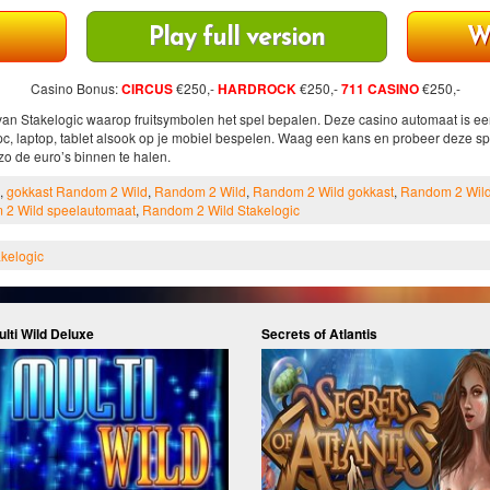
0
Play full version
Casino Bonus:
CIRCUS
€250,-
HARDROCK
€250,-
711 CASINO
€250,-
van Stakelogic waarop fruitsymbolen het spel bepalen. Deze casino automaat is e
 pc, laptop, tablet alsook op je mobiel bespelen. Waag een kans en probeer deze sp
o de euro’s binnen te halen.
,
gokkast Random 2 Wild
,
Random 2 Wild
,
Random 2 Wild gokkast
,
Random 2 Wild 
2 Wild speelautomaat
,
Random 2 Wild Stakelogic
akelogic
ulti Wild Deluxe
Secrets of Atlantis