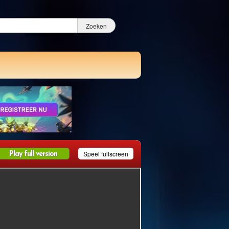
Speel fullscreen
Play full version