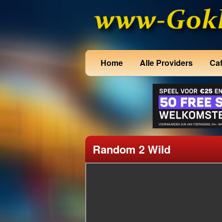
Home
Alle Providers
Ca
Random 2 Wild