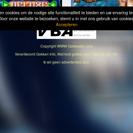
n cookies om de nodige site functionaliteit te bieden en uw ervaring te
Door onze website te bezoeken, stemt u in met ons gebruik van cookies
Accepteren
Copyright
WWW-Gokkasten.com
Verantwoord Gokken Info, Wat kost gokken jou? Stop op tijd, 18+
Ik wil geen advertenties zien.