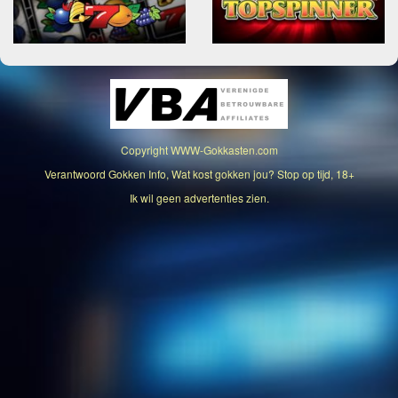
Copyright
WWW-Gokkasten.com
Verantwoord Gokken Info, Wat kost gokken jou? Stop op tijd, 18+
Ik wil geen advertenties zien.