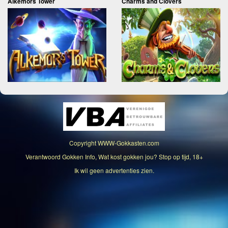
Alkemors Tower
Charms and Clovers
Copyright
WWW-Gokkasten.com
Verantwoord Gokken Info, Wat kost gokken jou? Stop op tijd, 18+
Ik wil geen advertenties zien.