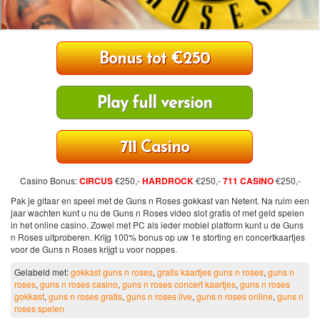
Super Stake
Super Wheel
18+
Bonus tot €250
Play full version
711 Casino
Casino Bonus:
CIRCUS
€250,-
HARDROCK
€250,-
711 CASINO
€250,-
Pak je gitaar en speel met de Guns n Roses gokkast van Netent. Na ruim een
jaar wachten kunt u nu de Guns n Roses video slot gratis of met geld spelen
in het online casino. Zowel met PC als ieder mobiel platform kunt u de Guns
n Roses uitproberen. Krijg 100% bonus op uw 1e storting en concertkaartjes
voor de Guns n Roses krijgt u voor noppes.
Gelabeld met:
gokkast guns n roses
,
gratis kaartjes guns n roses
,
guns n
roses
,
guns n roses casino
,
guns n roses concert kaartjes
,
guns n roses
gokkast
,
guns n roses gratis
,
guns n roses live
,
guns n roses online
,
guns n
roses spelen