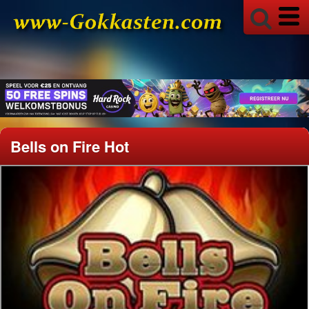
Red Tiger
Spinomenal
WMS Williams
Yggdrasil
Alle Games
Buy Bonus
Bells on Fire Hot
Golden Bet
Jackpot
Megaways
Multiplayers
Spin to Win
Super Stake
Super Wheel