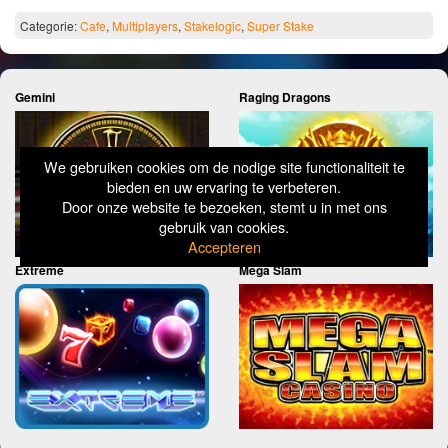
Categorie:
Cafe
,
Multiplayers
,
Stakelogic
,
Super Stake
Gemini
Raging Dragons
We gebruiken cookies om de nodige site functionaliteit te
bieden en uw ervaring te verbeteren.
Door onze website te bezoeken, stemt u in met ons
gebruik van cookies.
Accepteren
Extreme
Mega Slam