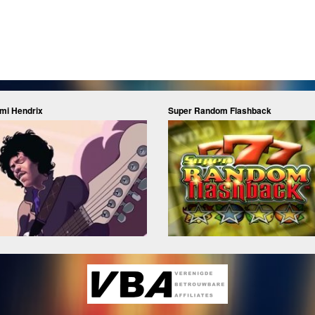
Super 
18+
imi Hendrix
Super Random Flashback