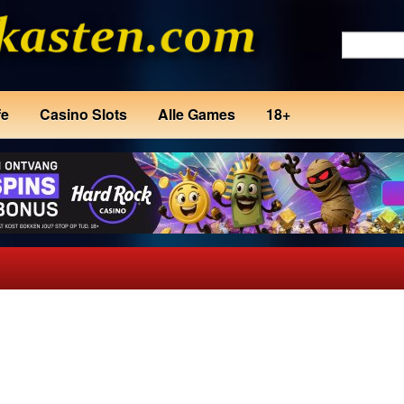
Parip
Pragm
Red T
Spino
fe
Casino Slots
Alle Games
18+
WMS Wi
Yggdr
Alle Ga
Buy B
Golden
Jack
Mega
Multipl
Spin t
Super 