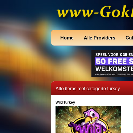
Home
Alle Providers
Ca
Alle items met categorie turkey
Wild Turkey