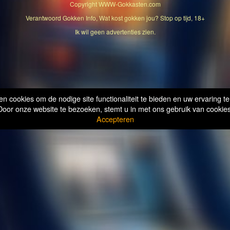
Copyright
WWW-Gokkasten.com
Verantwoord Gokken Info, Wat kost gokken jou? Stop op tijd, 18+
Ik wil geen advertenties zien.
n cookies om de nodige site functionaliteit te bieden en uw ervaring te
Door onze website te bezoeken, stemt u in met ons gebruik van cookies
Accepteren