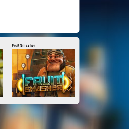
Wheel
Fruit Smasher