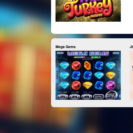
Mega Gems
J