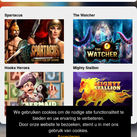
NYX
Spartacus
The Watcher
Pariplay
Pragmatic
Red Tiger
Spinomenal
WMS Williams
Hooks Heroes
Mighty Stallion
Yggdrasil
Alle Games
Buy Bonus
Golden Bet
Jackpot
We gebruiken cookies om de nodige site functionaliteit te
bieden en uw ervaring te verbeteren.
Megaways
Door onze website te bezoeken, stemt u in met ons
gebruik van cookies.
Multiplayers
Accepteren