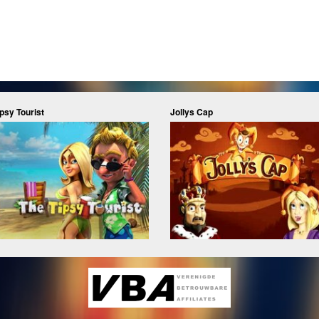
Super 
18+
ipsy Tourist
Jollys Cap