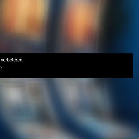
 verbeteren.
.