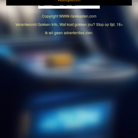
Spin to Win
Super Stake
Copyright
WWW-Gokkasten.com
Verantwoord Gokken Info, Wat kost gokken jou? Stop op tijd, 18+
Super Wheel
Ik wil geen advertenties zien.
18+