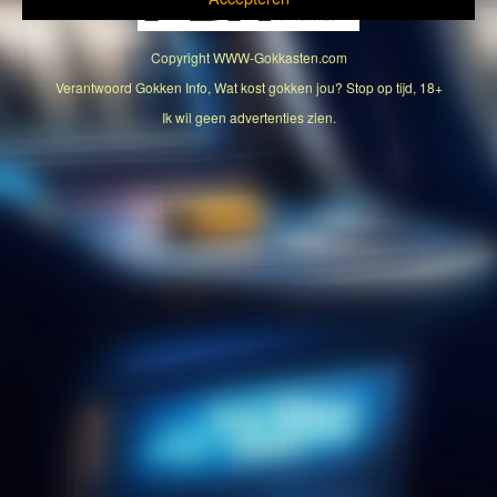
Spin to Win
Super Stake
Copyright
WWW-Gokkasten.com
Verantwoord Gokken Info, Wat kost gokken jou? Stop op tijd, 18+
Super Wheel
Ik wil geen advertenties zien.
18+