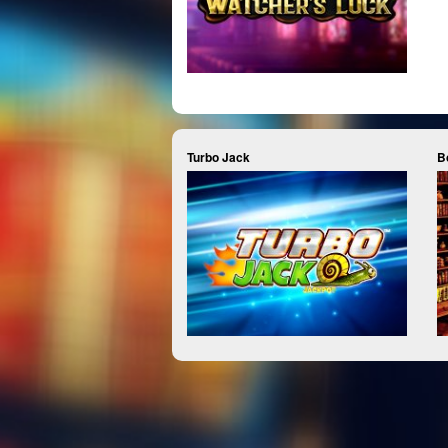
Turbo Jack
B