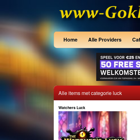
Home
Alle Providers
Ca
Alle items met categorie luck
Watchers Luck