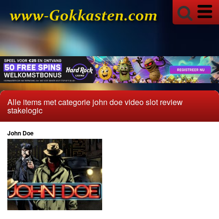
Reflex Gaming
Stakelogic
Casino Slots
Amatic
Bally
Betsoft
Alle items met categorie john doe video slot review
Endorphina
stakelogic
High5 Games
John Doe
iSoftbet
Light & Wonder
Lightning Box
Microgaming
Netent