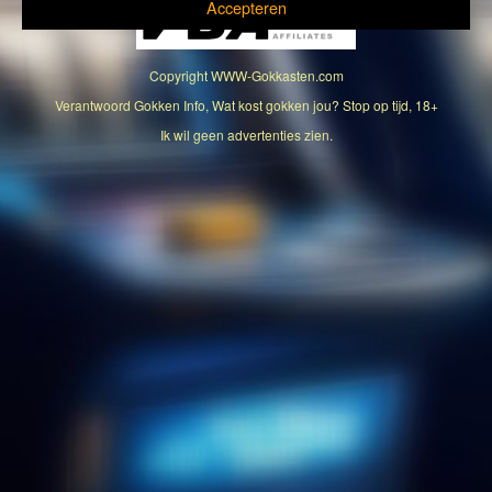
Spin to Win
Accepteren
Super Stake
Super Wheel
Copyright
WWW-Gokkasten.com
Verantwoord Gokken Info, Wat kost gokken jou? Stop op tijd, 18+
18+
Ik wil geen advertenties zien.