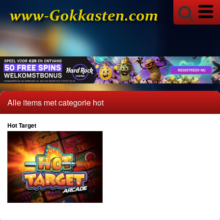
Merkur
Reflex Gaming
Stakelogic
Casino Slots
Amatic
Bally
Betsoft
Alle items met categorie hot
Endorphina
Hot Target
High5 Games
iSoftbet
Light & Wonder
Lightning Box
Microgaming
Netent