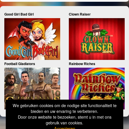
NYX
Good Girl Bad Girl
Clown Raiser
Pariplay
Pragmatic
Red Tiger
Spinomenal
WMS Williams
Football Gladiators
Rainbow Riches
Yggdrasil
Alle Games
Buy Bonus
Golden Bet
Jackpot
We gebruiken cookies om de nodige site functionaliteit te
bieden en uw ervaring te verbeteren.
Megaways
Door onze website te bezoeken, stemt u in met ons
gebruik van cookies.
Multiplayers
Accepteren