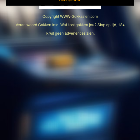
Spin to Win
Super Stake
Copyright
WWW-Gokkasten.com
Verantwoord Gokken Info, Wat kost gokken jou? Stop op tijd, 18+
Super Wheel
Ik wil geen advertenties zien.
18+