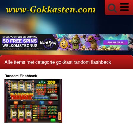
Merkur
Reflex Gaming
Stakelogic
Casino Slots
Amatic
Bally
Betsoft
Alle items met categorie gokkast random flashback
Endorphina
Random Flashback
High5 Games
iSoftbet
Light & Wonder
Lightning Box
Microgaming
Netent