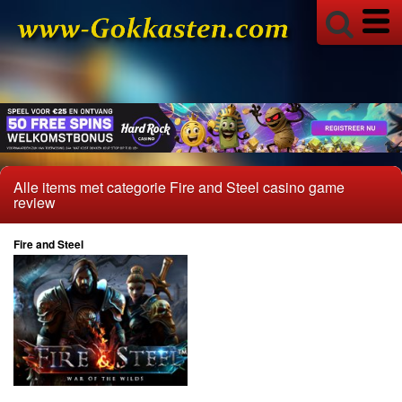
Reflex Gaming
Stakelogic
Casino Slots
Amatic
Bally
Betsoft
Alle items met categorie Fire and Steel casino game
Endorphina
review
High5 Games
Fire and Steel
iSoftbet
Light & Wonder
Lightning Box
Microgaming
Netent