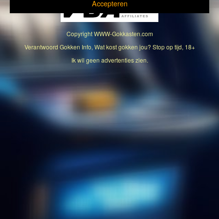
Spin to Win
Accepteren
Super Stake
Super Wheel
Copyright
WWW-Gokkasten.com
Verantwoord Gokken Info, Wat kost gokken jou? Stop op tijd, 18+
18+
Ik wil geen advertenties zien.