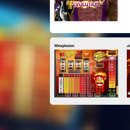
Winxplosion
J