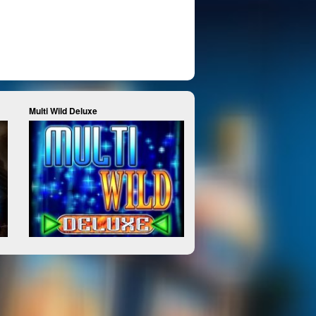
Wheel
Multi Wild Deluxe