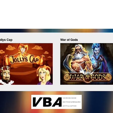
Super 
18+
ollys Cap
War of Gods