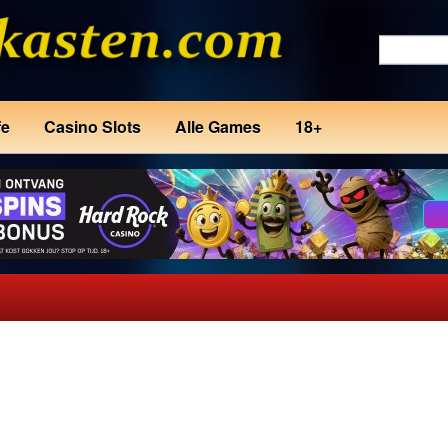
Parip
Pragm
Red T
Spino
fe
Casino Slots
Alle Games
18+
WMS Wi
Yggdr
Alle Ga
Buy B
Golden
Jack
Mega
Multipl
Spin t
Super 