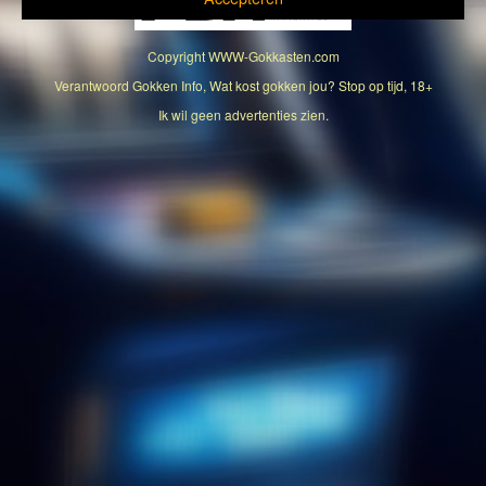
Spin to Win
Super Stake
Copyright
WWW-Gokkasten.com
Verantwoord Gokken Info, Wat kost gokken jou? Stop op tijd, 18+
Super Wheel
Ik wil geen advertenties zien.
18+