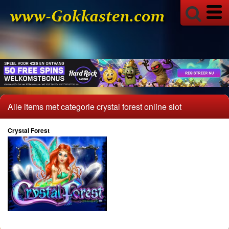
Merkur
Reflex Gaming
Stakelogic
Casino Slots
Amatic
Bally
Betsoft
Alle items met categorie crystal forest online slot
Endorphina
Crystal Forest
High5 Games
iSoftbet
Light & Wonder
Lightning Box
Microgaming
Netent