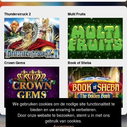
NYX
Thunderstruck 2
Multi Fruits
Pariplay
Pragmatic
Red Tiger
Spinomenal
WMS Williams
Crown Gems
Book of Sheba
Yggdrasil
Alle Games
Buy Bonus
Golden Bet
Jackpot
We gebruiken cookies om de nodige site functionaliteit te
bieden en uw ervaring te verbeteren.
Megaways
Door onze website te bezoeken, stemt u in met ons
gebruik van cookies.
Multiplayers
Accepteren