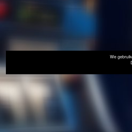
We gebruike