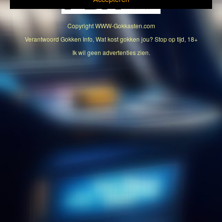
Spin to Win
Super Stake
Copyright
WWW-Gokkasten.com
Verantwoord Gokken Info, Wat kost gokken jou? Stop op tijd, 18+
Super Wheel
Ik wil geen advertenties zien.
18+