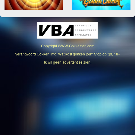
Copyright
WWW-Gokkasten.com
Verantwoord Gokken Info, Wat kost gokken jou? Stop op tijd, 18+
Ik wil geen advertenties zien.