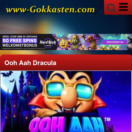
Red Tiger
Spinomenal
WMS Williams
Yggdrasil
Alle Games
Buy Bonus
Ooh Aah Dracula
Golden Bet
Jackpot
Megaways
Multiplayers
Spin to Win
Super Stake
Super Wheel