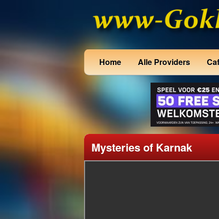
Home
Alle Providers
Ca
Mysteries of Karnak