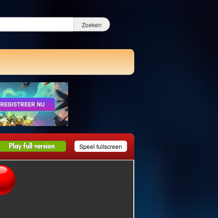
Speel fullscreen
Play full version