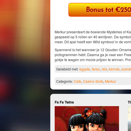
Circus Casino
Merkur presenteert de boeiende Mysteries of Ka
gespeeld op 5 rollen en 40 winlijnen. De symb
meer. Dit spel heeft een Wild symbool in de v
Spannend is het wanneer je 12 Gouden Ornamente
pictogrammen hebt. Daarna ga je naar een Free 
gokje te wagen om mooie prijzen te winnen. Prob
Gelabeld met:
egypte
,
farao
,
isis
,
karnak
,
scara
Categorie:
Cafe
,
Casino Slots
,
Merkur
Fa Fa Twins
Ti