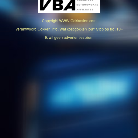
Copyright
WWW-Gokkasten.com
Verantwoord Gokken Info, Wat kost gokken jou? Stop op tijd, 18+
Ik wil geen advertenties zien.