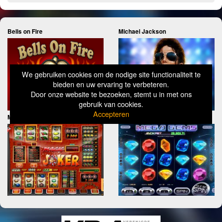
Bells on Fire
Michael Jackson
We gebruiken cookies om de nodige site functionaliteit te
bieden en uw ervaring te verbeteren.
Door onze website te bezoeken, stemt u in met ons
gebruik van cookies.
Accepteren
Magic Joker
Mega Gems