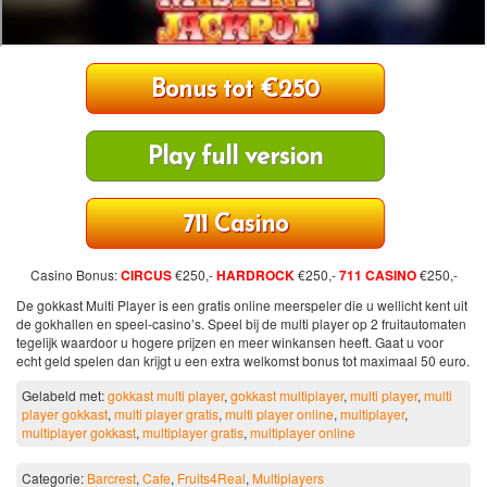
Spin to Win
Super Stake
Super Wheel
Bonus tot €250
18+
Play full version
711 Casino
Casino Bonus:
CIRCUS
€250,-
HARDROCK
€250,-
711 CASINO
€250,-
De gokkast Multi Player is een gratis online meerspeler die u wellicht kent uit
de gokhallen en speel-casino’s. Speel bij de multi player op 2 fruitautomaten
tegelijk waardoor u hogere prijzen en meer winkansen heeft. Gaat u voor
echt geld spelen dan krijgt u een extra welkomst bonus tot maximaal 50 euro.
Gelabeld met:
gokkast multi player
,
gokkast multiplayer
,
multi player
,
multi
player gokkast
,
multi player gratis
,
multi player online
,
multiplayer
,
multiplayer gokkast
,
multiplayer gratis
,
multiplayer online
Categorie:
Barcrest
,
Cafe
,
Fruits4Real
,
Multiplayers