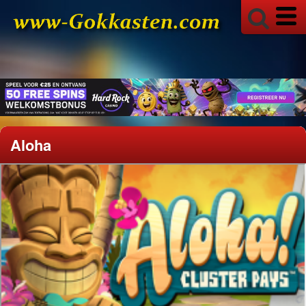
Red Tiger
Spinomenal
WMS Williams
Yggdrasil
Alle Games
Buy Bonus
Aloha
Golden Bet
Jackpot
Megaways
Multiplayers
Spin to Win
Super Stake
Super Wheel